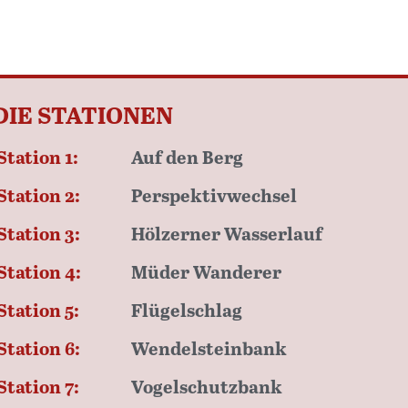
DIE STATIONEN
Station 1:
Auf den Berg
Station 2:
Perspektivwechsel
Station 3:
Hölzerner Wasserlauf
Station 4:
Müder Wanderer
Station 5:
Flügelschlag
Station 6:
Wendelsteinbank
Station 7:
Vogelschutzbank