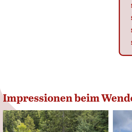
Impressionen beim Wende