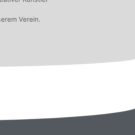
nserem Verein.