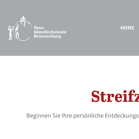
HOME
Streif
Beginnen Sie Ihre persönliche Entdeckung