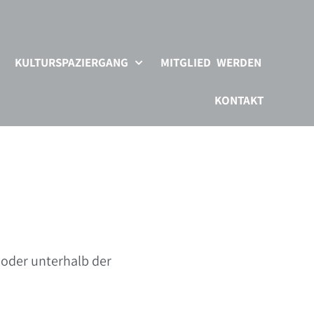
KULTURSPAZIERGANG
MITGLIED WERDEN
KONTAKT
oder unterhalb der