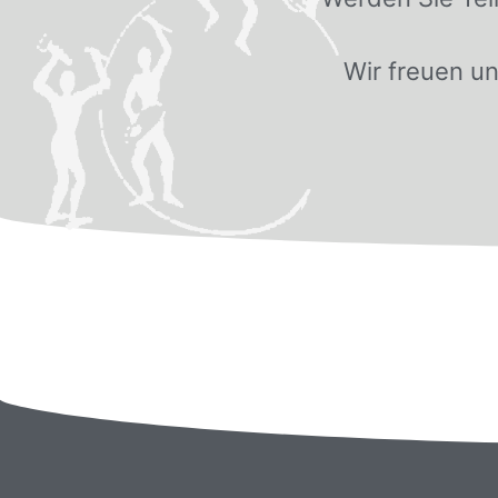
Wir freuen un