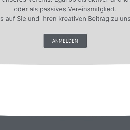
oder als passives Vereinsmitglied.
s auf Sie und Ihren kreativen Beitrag zu u
ANMELDEN